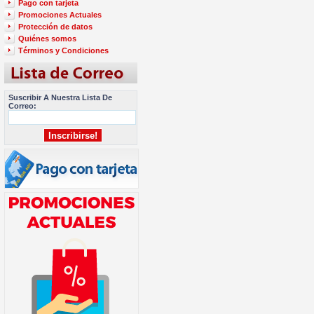
Pago con tarjeta
Promociones Actuales
Protección de datos
Quiénes somos
Términos y Condiciones
Suscribir A Nuestra Lista De
Correo: