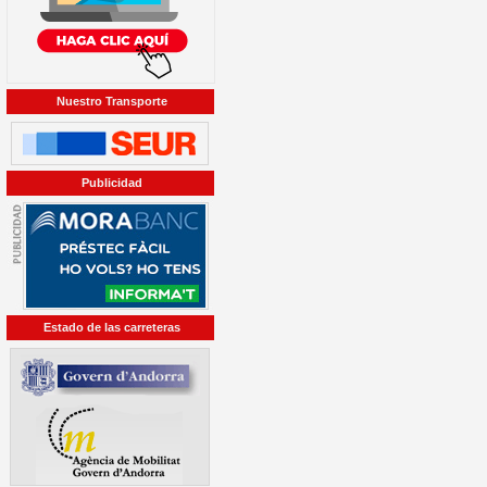
Nuestro Transporte
Publicidad
Estado de las carreteras