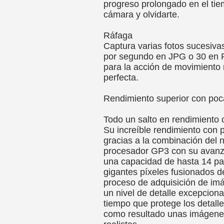
progreso prolongado en el tie
cámara y olvidarte.
Ráfaga
Captura varias fotos sucesiva
por segundo en JPG o 30 en 
para la acción de movimiento 
perfecta.
Rendimiento superior con poc
Todo un salto en rendimiento 
Su increíble rendimiento con 
gracias a la combinación del 
procesador GP3 con su avan
una capacidad de hasta 14 pa
gigantes píxeles fusionados 
proceso de adquisición de im
un nivel de detalle excepcion
tiempo que protege los detall
como resultado unas imágenes