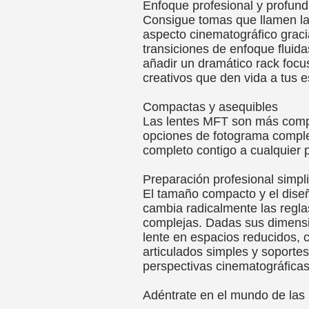
Enfoque profesional y profund
Consigue tomas que llamen la 
aspecto cinematográfico grac
transiciones de enfoque fluid
añadir un dramático rack focu
creativos que den vida a tus 
Compactas y asequibles
Las lentes MFT son más compa
opciones de fotograma completo
completo contigo a cualquier p
Preparación profesional simpli
El tamaño compacto y el dise
cambia radicalmente las regla
complejas. Dadas sus dimens
lente en espacios reducidos, 
articulados simples y soport
perspectivas cinematográficas
Adéntrate en el mundo de las