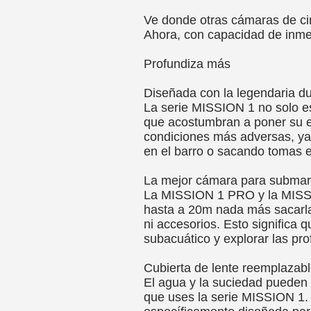
Ve donde otras cámaras de ci
Ahora, con capacidad de inme
Profundiza más
Diseñada con la legendaria d
La serie MISSION 1 no solo es
que acostumbran a poner su eq
condiciones más adversas, ya
en el barro o sacando tomas e
La mejor cámara para submar
La MISSION 1 PRO y la MISSI
hasta a 20m nada más sacarla
ni accesorios. Esto significa 
subacuático y explorar las pr
Cubierta de lente reemplazabl
El agua y la suciedad pueden
que uses la serie MISSION 1. 