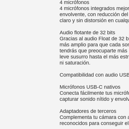
4 micrófonos
4 micrófonos integrados mejor
envolvente, con reducción del 
claro y sin distorsión en cualq
Audio flotante de 32 bits
Gracias al audio Float de 32 
más amplio para que cada son
tendrás que preocuparte más p
leve susurro hasta el más estr
ni saturación.
Compatibilidad con audio US
Micrófonos USB-C nativos
Conecta fácilmente tus micró
capturar sonido nítido y envo
Adaptadores de terceros
Complementa tu cámara con a
reconocidos para conseguir el