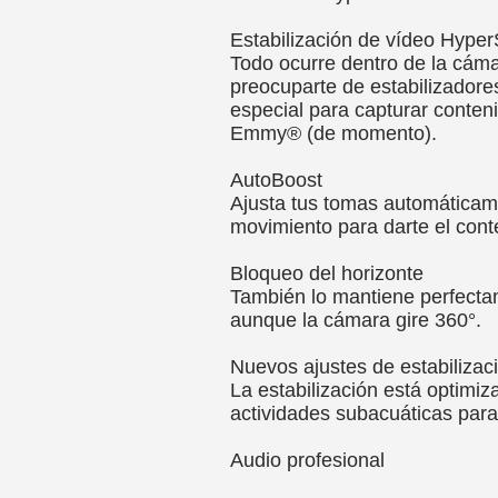
Estabilización de vídeo Hype
Todo ocurre dentro de la cáma
preocuparte de estabilizadores
especial para capturar conten
Emmy® (de momento).
AutoBoost
Ajusta tus tomas automáticame
movimiento para darte el cont
Bloqueo del horizonte
También lo mantiene perfectam
aunque la cámara gire 360°.
Nuevos ajustes de estabilizac
La estabilización está optimiz
actividades subacuáticas para
Audio profesional