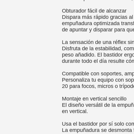
Obturador fácil de alcanzar
Dispara más rápido gracias al 
empuñadura optimizada trans
de apuntar y disparar para qu
La sensación de una réflex si
Disfruta de la estabilidad, co
peso añadido. El bastidor erg
durante todo el día resulte c
Compatible con soportes, amp
Personaliza tu equipo con sop
20 para focos, micros o trípod
Montaje en vertical sencillo
El diseño versátil de la empuñ
en vertical.
Usa el bastidor por sí solo c
La empuñadura se desmonta f