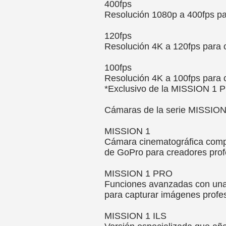
400fps
Resolución 1080p a 400fps pa
120fps
Resolución 4K a 120fps para 
100fps
Resolución 4K a 100fps para 
*Exclusivo de la MISSION 1
Cámaras de la serie MISSION
MISSION 1
Cámara cinematográfica comp
de GoPro para creadores prof
MISSION 1 PRO
Funciones avanzadas con una
para capturar imágenes profe
MISSION 1 ILS