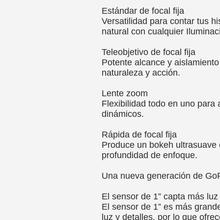
Estándar de focal fija
Versatilidad para contar tus hi
natural con cualquier Iluminac
Teleobjetivo de focal fija
Potente alcance y aislamiento
naturaleza y acción.
Lente zoom
Flexibilidad todo en uno para
dinámicos.
Rápida de focal fija
Produce un bokeh ultrasuave c
profundidad de enfoque.
Una nueva generación de Go
El sensor de 1” capta más luz
El sensor de 1” es más grand
luz y detalles, por lo que ofre