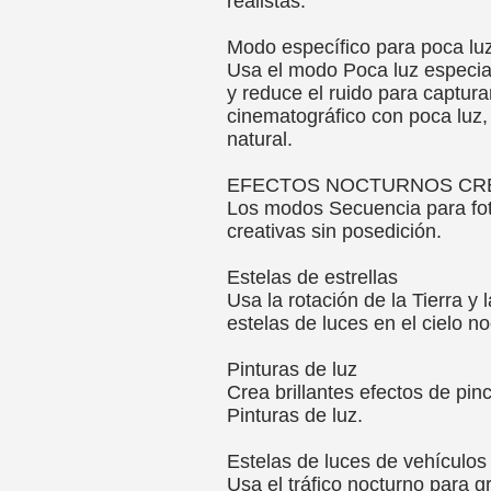
realistas.
Modo específico para poca lu
Usa el modo Poca luz especial
y reduce el ruido para captura
cinematográfico con poca luz, 
natural.
EFECTOS NOCTURNOS CR
Los modos Secuencia para fot
creativas sin posedición.
Estelas de estrellas
Usa la rotación de la Tierra y 
estelas de luces en el cielo no
Pinturas de luz
Crea brillantes efectos de pi
Pinturas de luz.
Estelas de luces de vehículos
Usa el tráfico nocturno para 