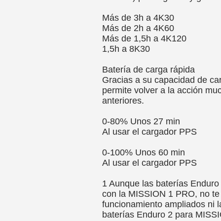
Más de 3h a 4K30
Más de 2h a 4K60
Más de 1,5h a 4K120
1,5h a 8K30
Batería de carga rápida
Gracias a su capacidad de car
permite volver a la acción mu
anteriores.
0-80% Unos 27 min
Al usar el cargador PPS
0-100% Unos 60 min
Al usar el cargador PPS
1 Aunque las baterías Endur
con la MISSION 1 PRO, no te 
funcionamiento ampliados ni l
baterías Enduro 2 para MISS