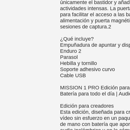
únicamente el bastidor y añad
actividades intensas. La puer
para facilitar el acceso a las 
alimentación y puerta magnéti
sesiones de captura.2
¿Qué incluye?
Empuñadura de apuntar y dis
Enduro 2
Parasol
Hebilla y tornillo
Soporte adhesivo curvo
Cable USB
MISSION 1 PRO Edición para
Batería para todo el día | Aud
Edición para creadores
Esta edición, diseñada para 
vídeo sin esfuerzo en un paq
de mano con batería que aport