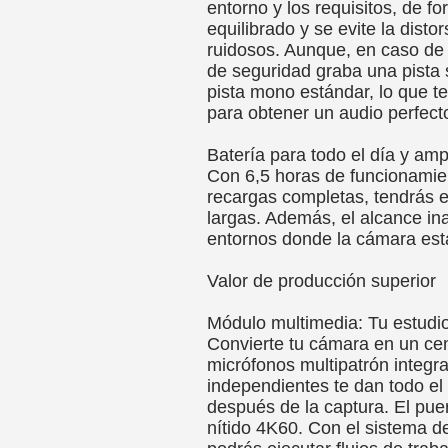
entorno y los requisitos, de 
equilibrado y se evite la disto
ruidosos. Aunque, en caso de q
de seguridad graba una pista
pista mono estándar, lo que t
para obtener un audio perfect
Batería para todo el día y amp
Con 6,5 horas de funcionamie
recargas completas, tendrás 
largas. Además, el alcance in
entornos donde la cámara está
Valor de producción superior
Módulo multimedia: Tu estudio
Convierte tu cámara en un cen
micrófonos multipatrón integr
independientes te dan todo el 
después de la captura. El pue
nítido 4K60. Con el sistema de