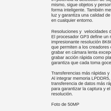
mismo, sigue objetos y person
forma inteligente. También mej
luz y garantiza una calidad d
en cualquier entorno.
Resoluciones y velocidades d
El procesador GP3 define un 
impresionante resolución 8K60
que permiten a los creadores c
grabar en cámara lenta excepc
grabar acción rápida como pl
garantiza que cada toma goce 
Transferencias más rápidas y
Al integrar memoria LPDDR5,
transferencia de datos más rá
para garantizar la captura y e
resolución.
Foto de 50MP