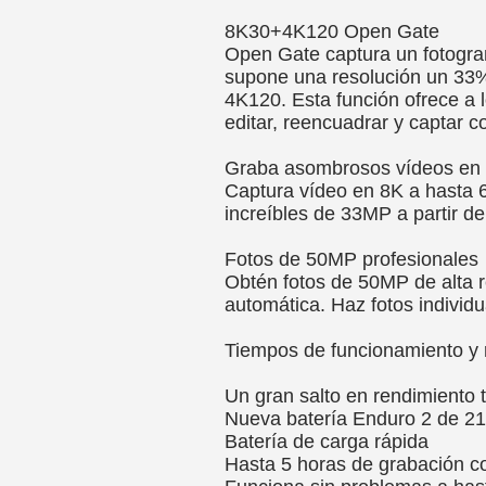
8K30+4K120 Open Gate
Open Gate captura un fotogra
supone una resolución un 33% 
4K120. Esta función ofrece a l
editar, reencuadrar y captar c
Graba asombrosos vídeos en
Captura vídeo en 8K a hasta 60
increíbles de 33MP a partir de
Fotos de 50MP profesionales
Obtén fotos de 50MP de alta r
automática. Haz fotos individu
Tiempos de funcionamiento y r
Un gran salto en rendimiento 
Nueva batería Enduro 2 de 
Batería de carga rápida
Hasta 5 horas de grabación c