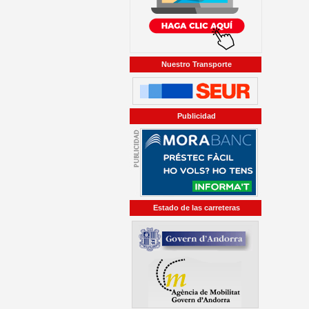
Nuestro Transporte
Publicidad
Estado de las carreteras