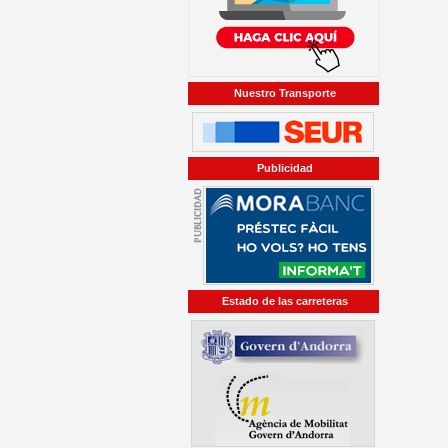
Nuestro Transporte
Publicidad
Estado de las carreteras