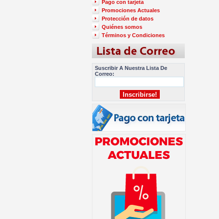
Pago con tarjeta
Promociones Actuales
Protección de datos
Quiénes somos
Términos y Condiciones
Suscribir A Nuestra Lista De
Correo: